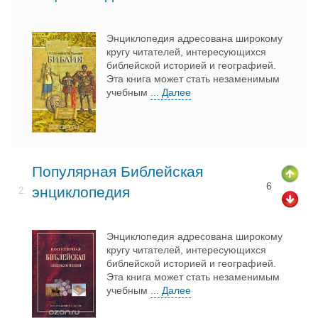
Энциклопедия адресована широкому
кругу читателей, интересующихся
библейской историей и географией.
Эта книга может стать незаменимым
учебным
... Далее
Популярная Библейская
6
энциклопедия
2.
Энциклопедия адресована широкому
кругу читателей, интересующихся
библейской историей и географией.
Эта книга может стать незаменимым
учебным
... Далее