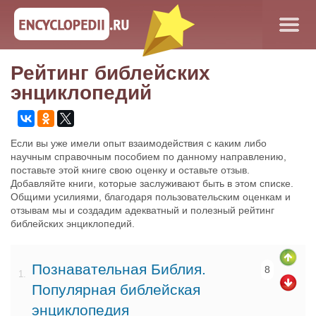
Рейтинг библейских
энциклопедий
Если вы уже имели опыт взаимодействия с каким либо
научным справочным пособием по данному направлению,
поставьте этой книге свою оценку и оставьте отзыв.
Добавляйте книги, которые заслуживают быть в этом списке.
Общими усилиями, благодаря пользовательским оценкам и
отзывам мы и создадим адекватный и полезный рейтинг
библейских энциклопедий.
Познавательная Библия.
8
1.
Популярная библейская
энциклопедия