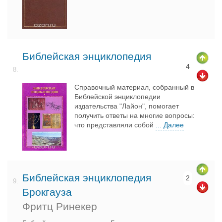
Библейская энциклопедия
4
8.
Справочный материал, собранный в
Библейской энциклопедии
издательства "Лайон", помогает
получить ответы на многие вопросы:
что представляли собой
... Далее
Библейская энциклопедия
2
9.
Брокгауза
Фритц Ринекер