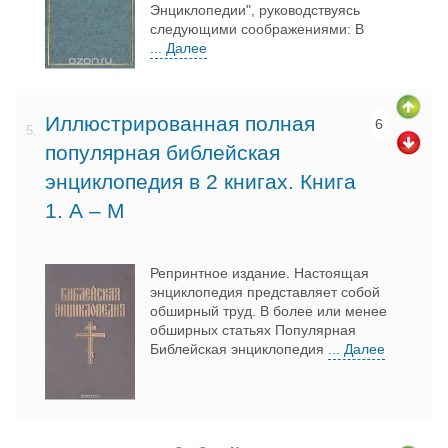
Энциклопедии", руководствуясь
следующими соображениями: В
... Далее
Иллюстрированная полная
6
5.
популярная библейская
энциклопедия в 2 книгах. Книга
1. А – М
Репринтное издание. Настоящая
энциклопедия представляет собой
обширный труд. В более или менее
обширных статьях Популярная
Библейская энциклопедия
... Далее