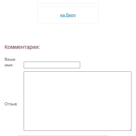
на Беру
Комментарии:
Ваше
имя:
Отзыв: