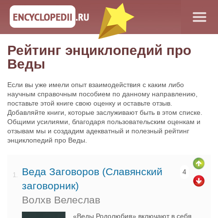
Рейтинг энциклопедий про
Веды
Если вы уже имели опыт взаимодействия с каким либо
научным справочным пособием по данному направлению,
поставьте этой книге свою оценку и оставьте отзыв.
Добавляйте книги, которые заслуживают быть в этом списке.
Общими усилиями, благодаря пользовательским оценкам и
отзывам мы и создадим адекватный и полезный рейтинг
энциклопедий про Веды.
Веда Заговоров (Славянский
4
1.
заговорник)
Волхв Велеслав
«Веды Родолюбия» включают в себя