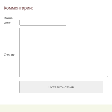
Комментарии:
Ваше
имя:
Отзыв: